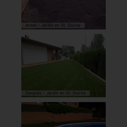
Antes - Jardín en St. Quirze
Después - Jardín en St. Quirze