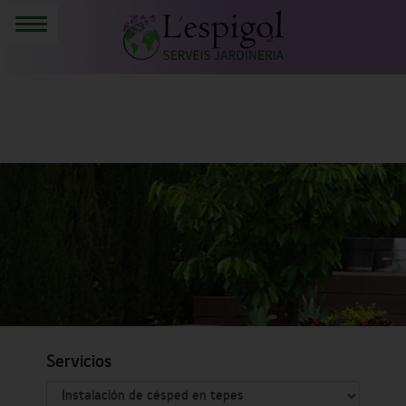
Servicios