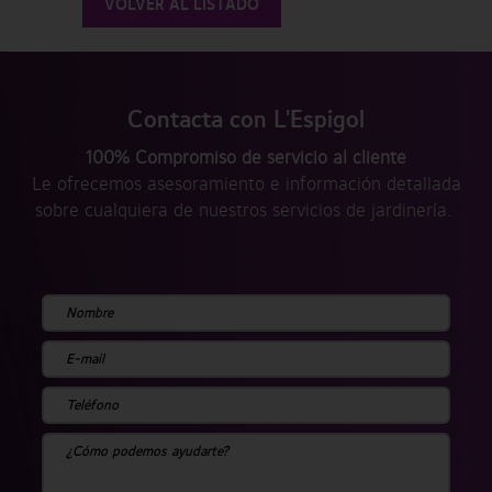
VOLVER AL LISTADO
Contacta con L'Espigol
100% Compromiso de servicio al cliente
Le ofrecemos asesoramiento e información detallada
sobre cualquiera de nuestros servicios de jardinería.