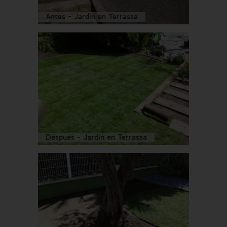
Antes - Jardín en Terrassa
Después - Jardín en Terrassa