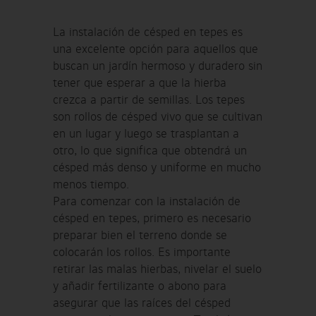
La instalación de césped en tepes es
una excelente opción para aquellos que
buscan un jardín hermoso y duradero sin
tener que esperar a que la hierba
crezca a partir de semillas. Los tepes
son rollos de césped vivo que se cultivan
en un lugar y luego se trasplantan a
otro, lo que significa que obtendrá un
césped más denso y uniforme en mucho
menos tiempo.
Para comenzar con la instalación de
césped en tepes, primero es necesario
preparar bien el terreno donde se
colocarán los rollos. Es importante
retirar las malas hierbas, nivelar el suelo
y añadir fertilizante o abono para
asegurar que las raíces del césped