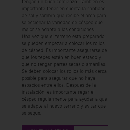
tengan un buen comienzo. También es
importante tener en cuenta la cantidad
de sol y sombra que recibe el área para
seleccionar la variedad de césped que
mejor se adapte a las condiciones.
Una vez que el terreno está preparado,
se pueden empezar a colocar los rollos
de césped. Es importante asegurarse de
que los tepes estén en buen estado y
que no tengan partes secas o amarillas.
Se deben colocar los rollos lo más cerca
posible para asegurar que no haya
espacios entre ellos. Después de la
instalación, es importante regar el
césped regularmente para ayudar a que
se adapte al nuevo terreno y evitar que
se seque.