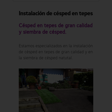
Instalación de césped en tepes
Césped en tepes de gran calidad
y siembra de césped.
Estamos especializados en la instalación
de césped en tepes de gran calidad y en
la siembra de césped natutal.