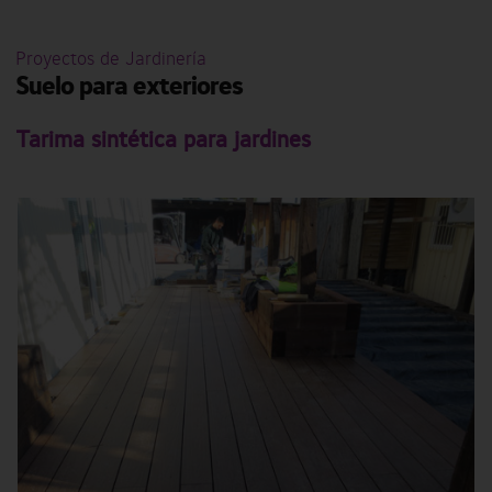
Proyectos de Jardinería
Suelo para exteriores
Tarima sintética para jardines