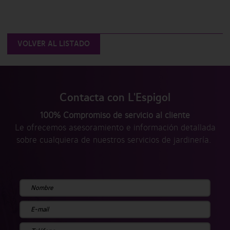
VOLVER AL LISTADO
Contacta con L'Espigol
100% Compromiso de servicio al cliente
Le ofrecemos asesoramiento e información detallada
sobre cualquiera de nuestros servicios de jardinería.