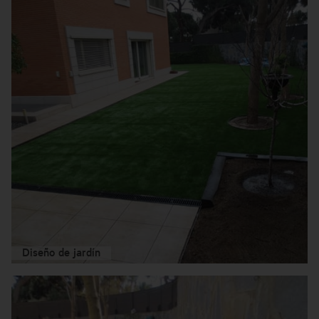
Diseño de jardín