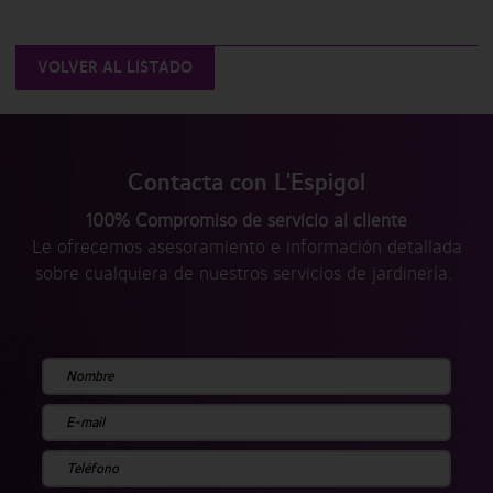
VOLVER AL LISTADO
Contacta con L'Espigol
100% Compromiso de servicio al cliente
Le ofrecemos asesoramiento e información detallada
sobre cualquiera de nuestros servicios de jardinería.