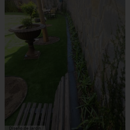
Diseño de jardín