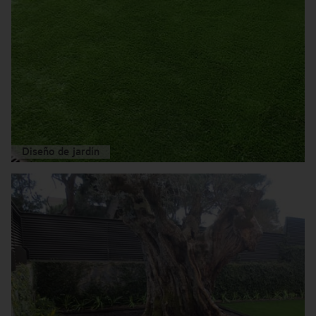
Diseño de jardín