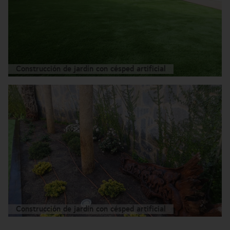
Construcción de jardín con césped artificial
Construcción de jardín con césped artificial