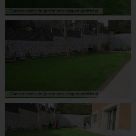
Construcción de jardín con césped artificial
Construcción de jardín con césped artificial