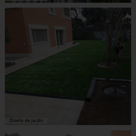
Diseño de jardín