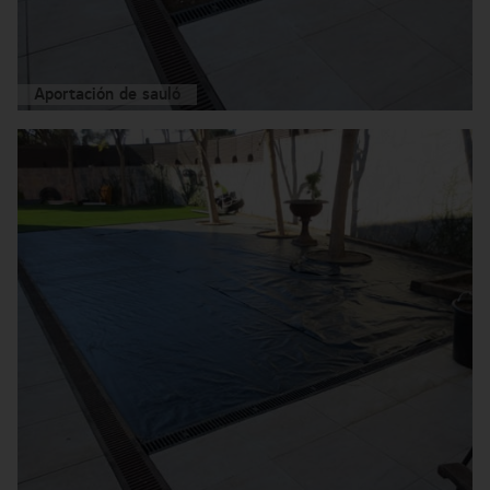
Aportación de sauló