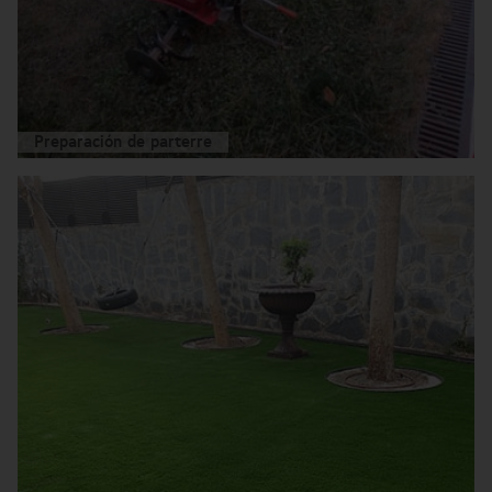
Preparación de parterre