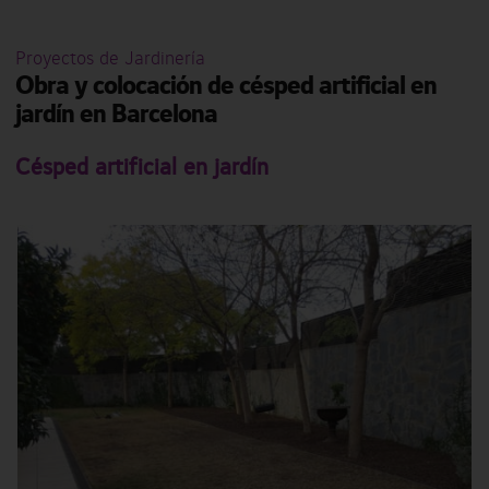
Proyectos de Jardinería
Obra y colocación de césped artificial en
jardín en Barcelona
Césped artificial en jardín