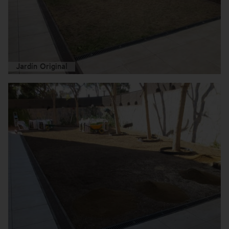
Jardín Original