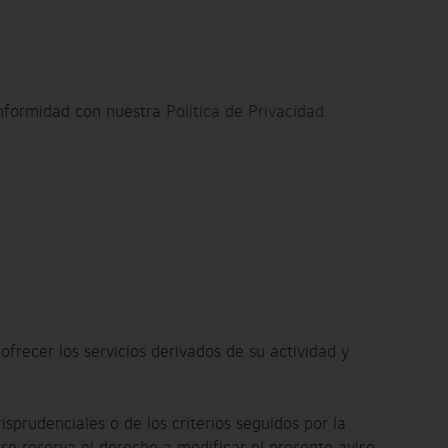
conformidad con nuestra
Política de Privacidad
.
frecer los servicios derivados de su actividad y
isprudenciales o de los criterios seguidos por la