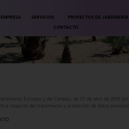
EMPRESA
SERVICIOS
PROYECTOS DE JARDINERÍA
CONTACTO
arlamento Europeo y del Consejo, de 27 de abril de 2016 (e
ítica respecto del tratamiento y protección de datos personal
ENTO