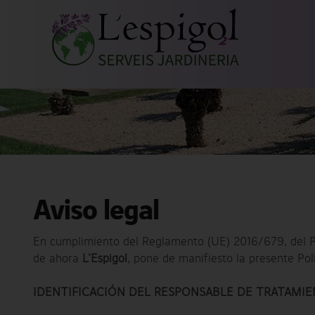
Aviso legal
En cumplimiento del Reglamento (UE) 2016/679, del P
de ahora
L’Espigol
, pone de manifiesto la presente Pol
IDENTIFICACIÓN DEL RESPONSABLE DE TRATAMI