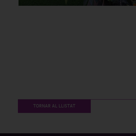
TORNAR AL LLISTAT