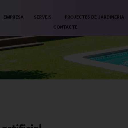
EMPRESA
SERVEIS
PROJECTES DE JARDINERIA
CONTACTE