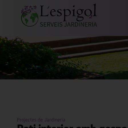
Projectes de Jardineria