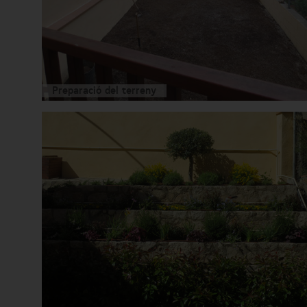
Preparació del terreny